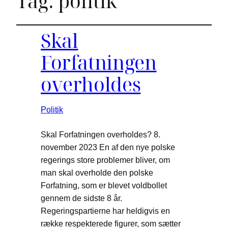
Tag:
politik
Skal
Forfatningen
overholdes
Politik
Skal Forfatningen overholdes? 8.
november 2023 En af den nye polske
regerings store problemer bliver, om
man skal overholde den polske
Forfatning, som er blevet voldbollet
gennem de sidste 8 år.
Regeringspartierne har heldigvis en
række respekterede figurer, som sætter