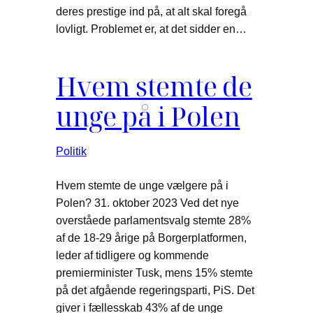
deres prestige ind på, at alt skal foregå
lovligt. Problemet er, at det sidder en…
Hvem stemte de
unge på i Polen
Politik
Hvem stemte de unge vælgere på i
Polen? 31. oktober 2023 Ved det nye
overståede parlamentsvalg stemte 28%
af de 18-29 årige på Borgerplatformen,
leder af tidligere og kommende
premierminister Tusk, mens 15% stemte
på det afgående regeringsparti, PiS. Det
giver i fællesskab 43% af de unge