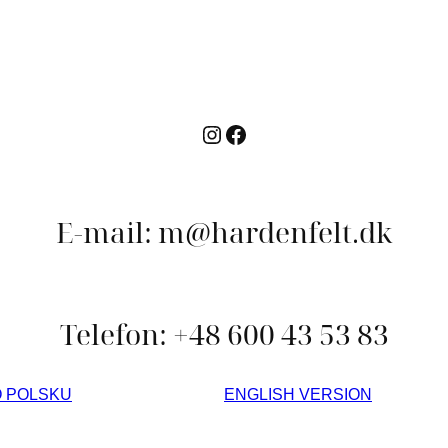
E-mail: m@hardenfelt.dk
Telefon: +48 600 43 53 83
O POLSKU
ENGLISH VERSION