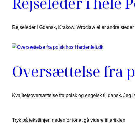
Rejseleder i hele 
Rejseleder i Gdansk, Krakow, Wroclaw eller andre steder i
Oversættelse fra p
Kvalitetsoversættelse fra polsk og engelsk til dansk. Jeg l
Tryk på tekstlinjen nedenfor for at gå videre til artiklen