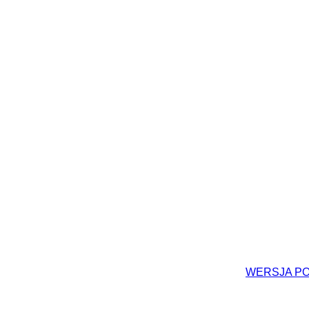
WERSJA P