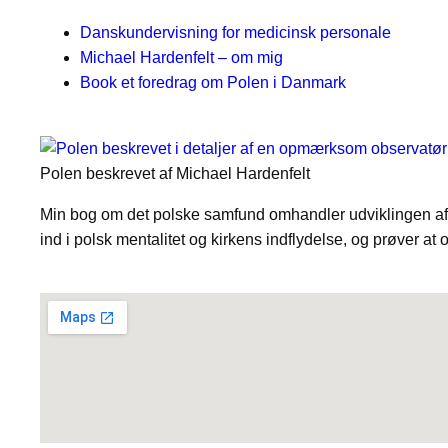
Danskundervisning for medicinsk personale
Michael Hardenfelt – om mig
Book et foredrag om Polen i Danmark
Polen beskrevet af Michael Hardenfelt
Min bog om det polske samfund omhandler udviklingen af de
ind i polsk mentalitet og kirkens indflydelse, og prøver at 