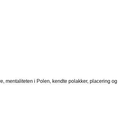
e, mentaliteten i Polen, kendte polakker, placering og