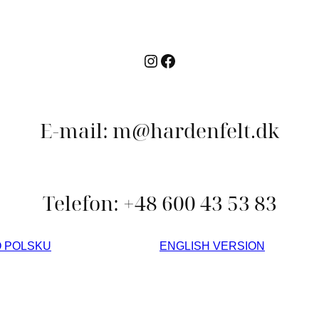
E-mail: m@hardenfelt.dk
Telefon: +48 600 43 53 83
O POLSKU
ENGLISH VERSION