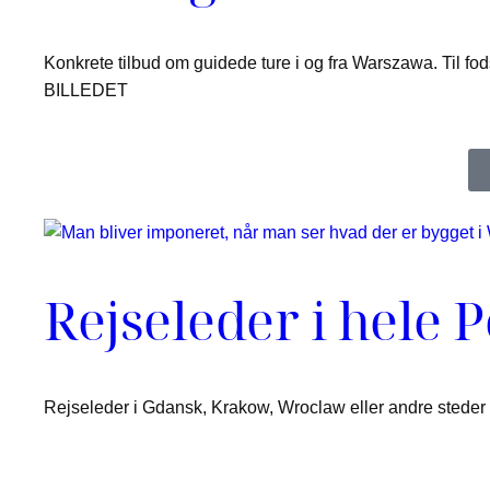
Konkrete tilbud om guidede ture i og fra Warszawa. Til fo
BILLEDET
Rejseleder i hele 
Rejseleder i Gdansk, Krakow, Wroclaw eller andre steder i