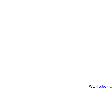
WERSJA P