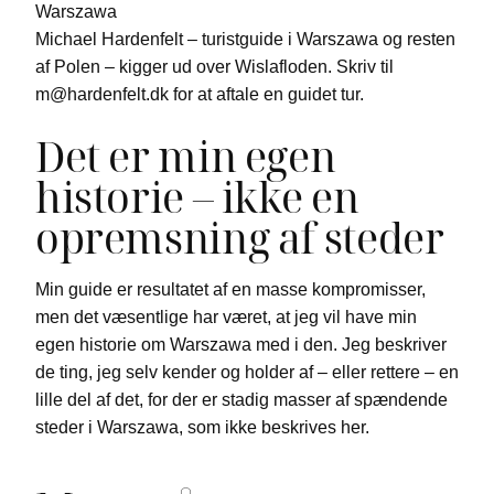
Michael Hardenfelt – turistguide i Warszawa og resten
af Polen – kigger ud over Wislafloden. Skriv til
m@hardenfelt.dk for at aftale en guidet tur.
Det er min egen
historie – ikke en
opremsning af steder
Min guide er resultatet af en masse kompromisser,
men det væsentlige har været, at jeg vil have min
egen historie om Warszawa med i den. Jeg beskriver
de ting, jeg selv kender og holder af – eller rettere – en
lille del af det, for der er stadig masser af spændende
steder i Warszawa, som ikke beskrives her.