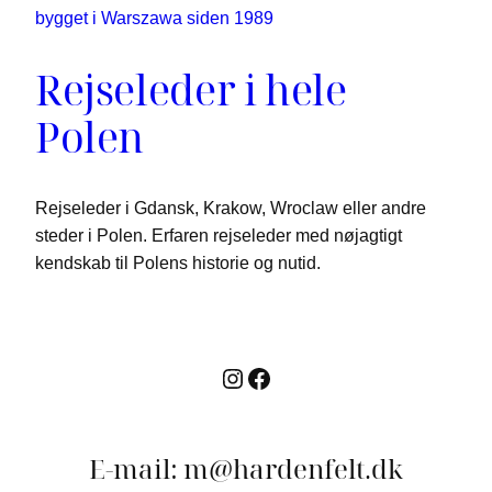
Rejseleder i hele
Polen
Rejseleder i Gdansk, Krakow, Wroclaw eller andre
steder i Polen. Erfaren rejseleder med nøjagtigt
kendskab til Polens historie og nutid.
E-mail: m@hardenfelt.dk