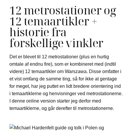
12 metrostationer og
12 temaartikler +
historie fra
forskellige vinkler
Det er blevet til 12 metrostationer (plus en hurtig
omtale af endnu fire), som er kombineret med (indtil
videre) 12 temaartikler om Warszawa. Disse omfatter i
et vist omfang de samme ting, så for ikke at gentage
for meget, har jeg puttet en lidt bredere orientering ind
i temaartiklerne og henvisninger ved metrostationerne.
I denne online version starter jeg derfor med
temaartiklerne, og går derefter til metrostationerne.