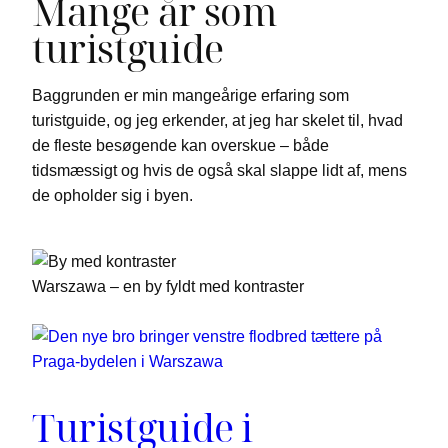
Mange år som
turistguide
Baggrunden er min mangeårige erfaring som
turistguide, og jeg erkender, at jeg har skelet til, hvad
de fleste besøgende kan overskue – både
tidsmæssigt og hvis de også skal slappe lidt af, mens
de opholder sig i byen.
Warszawa – en by fyldt med kontraster
Turistguide i