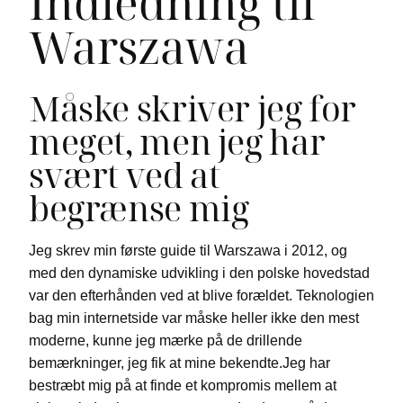
Indledning til
Warszawa
Måske skriver jeg for
meget, men jeg har
svært ved at
begrænse mig
Jeg skrev min første guide til Warszawa i 2012, og
med den dynamiske udvikling i den polske hovedstad
var den efterhånden ved at blive forældet. Teknologien
bag min internetside var måske heller ikke den mest
moderne, kunne jeg mærke på de drillende
bemærkninger, jeg fik at mine bekendte.Jeg har
bestræbt mig på at finde et kompromis mellem at