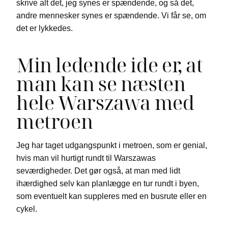
skrive alt det, jeg synes er spændende, og så det,
andre mennesker synes er spændende. Vi får se, om
det er lykkedes.
Min ledende ide er, at
man kan se næsten
hele Warszawa med
metroen
Jeg har taget udgangspunkt i metroen, som er genial,
hvis man vil hurtigt rundt til Warszawas
seværdigheder. Det gør også, at man med lidt
ihærdighed selv kan planlægge en tur rundt i byen,
som eventuelt kan suppleres med en busrute eller en
cykel.