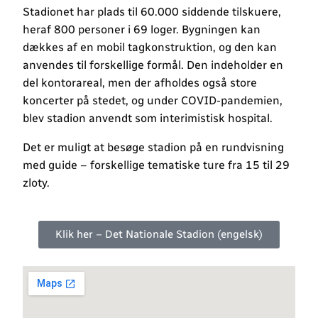
Stadionet har plads til 60.000 siddende tilskuere,
heraf 800 personer i 69 loger. Bygningen kan
dækkes af en mobil tagkonstruktion, og den kan
anvendes til forskellige formål. Den indeholder en
del kontorareal, men der afholdes også store
koncerter på stedet, og under COVID-pandemien,
blev stadion anvendt som interimistisk hospital.
Det er muligt at besøge stadion på en rundvisning
med guide – forskellige tematiske ture fra 15 til 29
zloty.
Klik her – Det Nationale Stadion (engelsk)