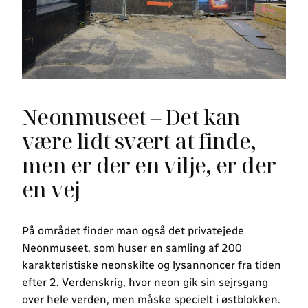
Neonmuseet – Det kan
være lidt svært at finde,
men er der en vilje, er der
en vej
På området finder man også det privatejede
Neonmuseet, som huser en samling af 200
karakteristiske neonskilte og lysannoncer fra tiden
efter 2. Verdenskrig, hvor neon gik sin sejrsgang
over hele verden, men måske specielt i østblokken.