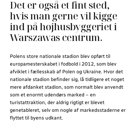
Det er også et fint sted,
hvis man gerne vil kigge
ind på højhusbyggeriet i
Warszawas centrum.
Polens store nationale stadion blev opført til
europamesterskabet i fodbold i 2012, som blev
afviklet i fællesskab af Polen og Ukraine. Hvor det
nationale stadion befinder sig, lå tidligere et noget
mere afdanket stadion, som normalt blev anvendt
som et enormt udendørs marked – en
turistattraktion, der aldrig rigtigt er blevet
genetableret, selv om nogle af markedsstaderne er
flyttet til byens udkant.