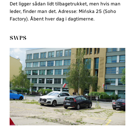
Det ligger sådan lidt tilbagetrukket, men hvis man
leder, finder man det. Adresse: Mińska 25 (Soho
Factory). Åbent hver dag i dagtimerne.
SWPS