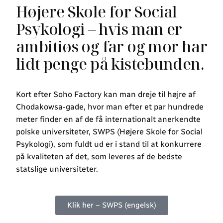
Højere Skole for Social
Psykologi – hvis man er
ambitiøs og far og mor har
lidt penge på kistebunden.
Kort efter Soho Factory kan man dreje til højre af
Chodakowsa-gade, hvor man efter et par hundrede
meter finder en af de få internationalt anerkendte
polske universiteter, SWPS (Højere Skole for Social
Psykologi), som fuldt ud er i stand til at konkurrere
på kvaliteten af det, som leveres af de bedste
statslige universiteter.
Klik her – SWPS (engelsk)