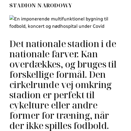
STADION NARODOWY
Det nationale stadion i de
nationale farver. Kan
overdækkes, og bruges til
forskellige formål. Den
cirkelrunde vej omkring
stadion er perfekt til
cykelture eller andre
former for træning, når
der ikke spilles fodbold.