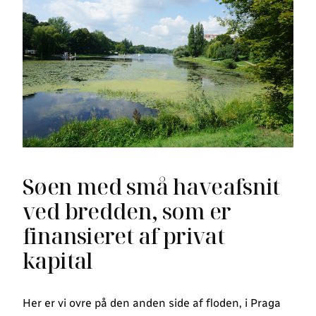
Søen med små haveafsnit
ved bredden, som er
finansieret af privat
kapital
Her er vi ovre på den anden side af floden, i Praga