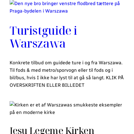
Turistguide i
Warszawa
Konkrete tilbud om guidede ture i og fra Warszawa.
Til fods & med metro/sporvogn eller til fods og i
bil/bus, hvis I ikke har lyst til at gå så langt. KLIK PÅ
OVERSKRIFTEN ELLER BILLEDET
Jesu Legeme Kirken