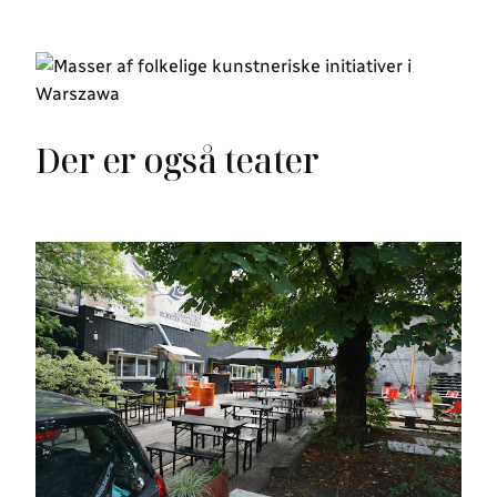
Der er også teater