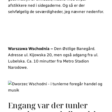
afstikkere ned i sidegaderne. Og så er der
selvfølgelig de seværdigheder, jeg nævner nedenfor.
Warszawa Wschodnia –
Den Østlige Banegård.
Adresse ul. Kijowska 20, men også adgang fra ul.
Lubelska. Ca. 10 minutter fra Metro Stadion
Narodowe.
Engang var der tunler