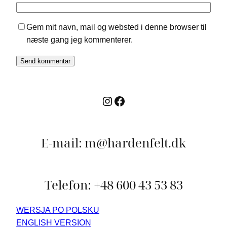
Gem mit navn, mail og websted i denne browser til
næste gang jeg kommenterer.
Instagram
Facebook
E-mail: m@hardenfelt.dk
Telefon: +48 600 43 53 83
WERSJA PO POLSKU
ENGLISH VERSION