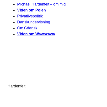
Michael Hardenfelt – om mig
Viden om Polen
Privatlivspolitik
Danskundervisning
Om Gdansk
Viden om Wawszawa
Hardenfelt