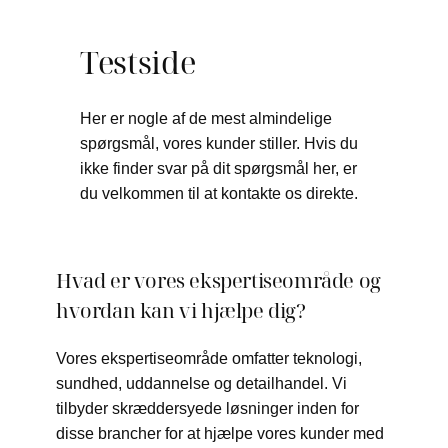
Testside
Her er nogle af de mest almindelige
spørgsmål, vores kunder stiller. Hvis du
ikke finder svar på dit spørgsmål her, er
du velkommen til at kontakte os direkte.
Hvad er vores ekspertiseområde og
hvordan kan vi hjælpe dig?
Vores ekspertiseområde omfatter teknologi,
sundhed, uddannelse og detailhandel. Vi
tilbyder skræddersyede løsninger inden for
disse brancher for at hjælpe vores kunder med