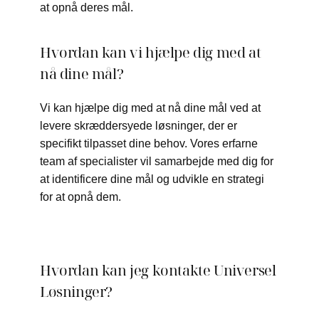
at opnå deres mål.
Hvordan kan vi hjælpe dig med at
nå dine mål?
Vi kan hjælpe dig med at nå dine mål ved at
levere skræddersyede løsninger, der er
specifikt tilpasset dine behov. Vores erfarne
team af specialister vil samarbejde med dig for
at identificere dine mål og udvikle en strategi
for at opnå dem.
Hvordan kan jeg kontakte Universel
Løsninger?