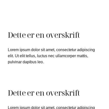
Dette er en overskrift
Lorem ipsum dolor sit amet, consectetur adipiscing
elit. Ut elit tellus, luctus nec ullamcorper mattis,
pulvinar dapibus leo.
Dette er en overskrift
Lorem ipsum dolor sit amet, consectetur adipiscing