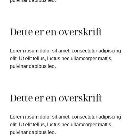
pulvinar dapibus leo.
Dette er en overskrift
Lorem ipsum dolor sit amet, consectetur adipiscing
elit. Ut elit tellus, luctus nec ullamcorper mattis,
pulvinar dapibus leo.
Dette er en overskrift
Lorem ipsum dolor sit amet, consectetur adipiscing
elit. Ut elit tellus, luctus nec ullamcorper mattis,
pulvinar dapibus leo.