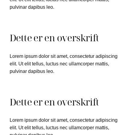
pulvinar dapibus leo.
Dette er en overskrift
Lorem ipsum dolor sit amet, consectetur adipiscing
elit. Ut elit tellus, luctus nec ullamcorper mattis,
pulvinar dapibus leo.
Dette er en overskrift
Lorem ipsum dolor sit amet, consectetur adipiscing
elit. Ut elit tellus, luctus nec ullamcorper mattis,