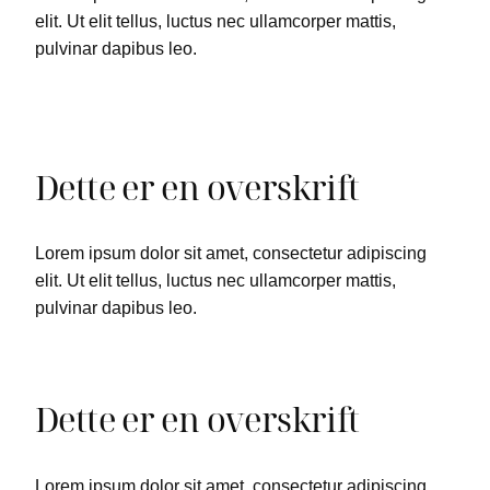
elit. Ut elit tellus, luctus nec ullamcorper mattis,
pulvinar dapibus leo.
Dette er en overskrift
Lorem ipsum dolor sit amet, consectetur adipiscing
elit. Ut elit tellus, luctus nec ullamcorper mattis,
pulvinar dapibus leo.
Dette er en overskrift
Lorem ipsum dolor sit amet, consectetur adipiscing