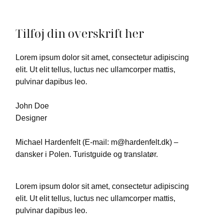
Tilføj din overskrift her
Lorem ipsum dolor sit amet, consectetur adipiscing
elit. Ut elit tellus, luctus nec ullamcorper mattis,
pulvinar dapibus leo.
John Doe
Designer
Michael Hardenfelt (E-mail: m@hardenfelt.dk) –
dansker i Polen. Turistguide og translatør.
Lorem ipsum dolor sit amet, consectetur adipiscing
elit. Ut elit tellus, luctus nec ullamcorper mattis,
pulvinar dapibus leo.