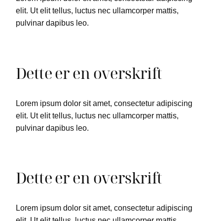
elit. Ut elit tellus, luctus nec ullamcorper mattis,
pulvinar dapibus leo.
Dette er en overskrift
Lorem ipsum dolor sit amet, consectetur adipiscing
elit. Ut elit tellus, luctus nec ullamcorper mattis,
pulvinar dapibus leo.
Dette er en overskrift
Lorem ipsum dolor sit amet, consectetur adipiscing
elit. Ut elit tellus, luctus nec ullamcorper mattis,