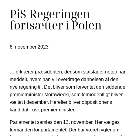
PiS-Regeringen
fortsætter i Polen
6. november 2023
… erklærer præsidenten, der som statsfader netop har
meddelt, hvem han vil overdrage dannelsen af den
nye regering til. Det bliver som forventet den siddende
premierminister Morawiecki, som formodentligt bliver
væltet i december. Herefter bliver oppositionens
kandidat Tusk premierminister.
Parlamentet samles den 13. november. Her vælges
formanden for parlamentet. Der har været rygter om