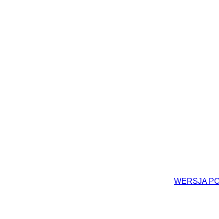
WERSJA P