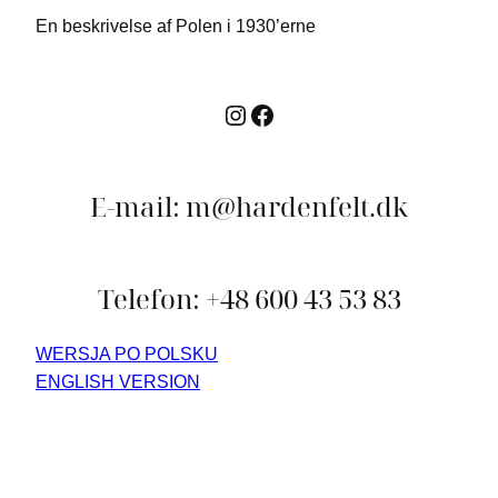
En beskrivelse af Polen i 1930’erne
Instagram
Facebook
E-mail: m@hardenfelt.dk
Telefon: +48 600 43 53 83
WERSJA PO POLSKU
ENGLISH VERSION