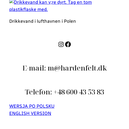
Drikkevand i lufthavnen i Polen
Instagram
Facebook
E-mail: m@hardenfelt.dk
Telefon: +48 600 43 53 83
WERSJA PO POLSKU
ENGLISH VERSION