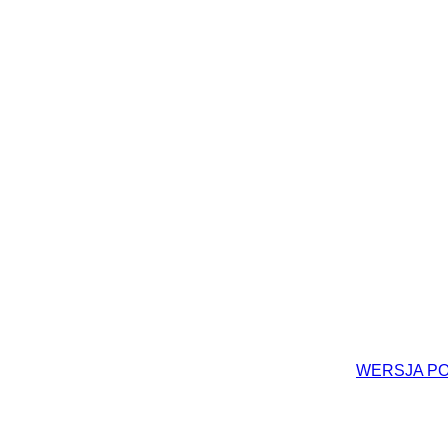
WERSJA P