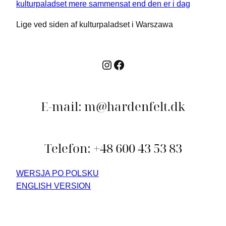
Lige ved siden af kulturpaladset i Warszawa
Instagram
Facebook
E-mail: m@hardenfelt.dk
Telefon: +48 600 43 53 83
WERSJA PO POLSKU
ENGLISH VERSION