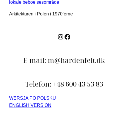
Arkitekturen i Polen i 1970’erne
Instagram
Facebook
E-mail: m@hardenfelt.dk
Telefon: +48 600 43 53 83
WERSJA PO POLSKU
ENGLISH VERSION