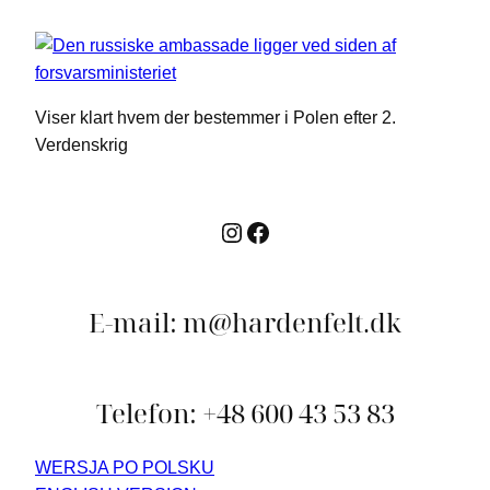
Viser klart hvem der bestemmer i Polen efter 2.
Verdenskrig
Instagram
Facebook
E-mail: m@hardenfelt.dk
Telefon: +48 600 43 53 83
WERSJA PO POLSKU