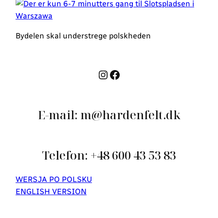
Bydelen skal understrege polskheden
Instagram
Facebook
E-mail: m@hardenfelt.dk
Telefon: +48 600 43 53 83
WERSJA PO POLSKU
ENGLISH VERSION