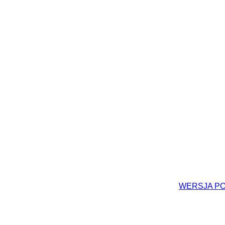
WERSJA P