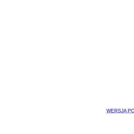
WERSJA P