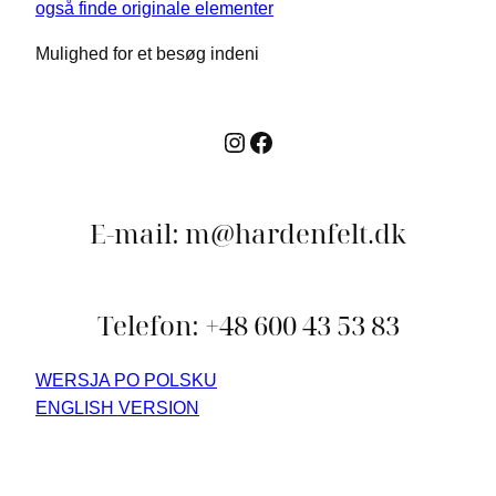
Mulighed for et besøg indeni
Instagram
Facebook
E-mail: m@hardenfelt.dk
Telefon: +48 600 43 53 83
WERSJA PO POLSKU
ENGLISH VERSION