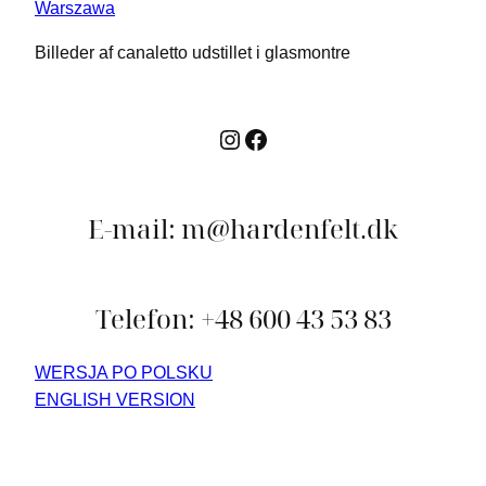
Billeder af canaletto udstillet i glasmontre
Instagram
Facebook
E-mail: m@hardenfelt.dk
Telefon: +48 600 43 53 83
WERSJA PO POLSKU
ENGLISH VERSION