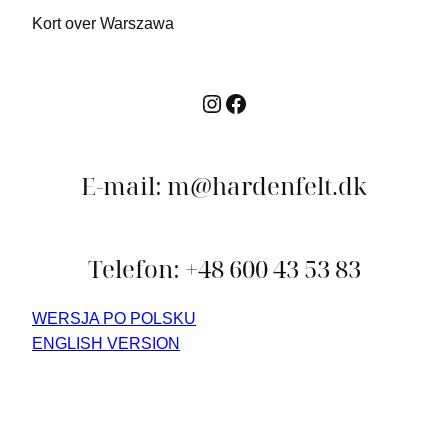
Kort over Warszawa
Instagram
Facebook
E-mail: m@hardenfelt.dk
Telefon: +48 600 43 53 83
WERSJA PO POLSKU
ENGLISH VERSION