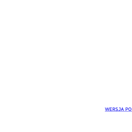
WERSJA PO