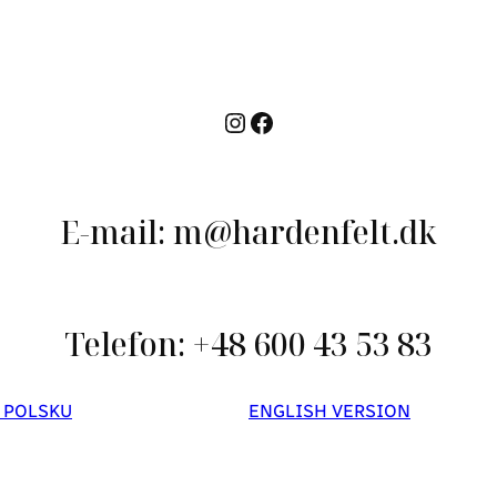
Instagram
Facebook
E-mail: m@hardenfelt.dk
Telefon: +48 600 43 53 83
 POLSKU
ENGLISH VERSION