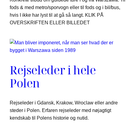
fods & med metro/sporvogn eller til fods og i bil/bus,
hvis I ikke har lyst til at gå så langt. KLIK PÅ
OVERSKRIFTEN ELLER BILLEDET
Rejseleder i hele
Polen
Rejseleder i Gdansk, Krakow, Wroclaw eller andre
steder i Polen. Erfaren rejseleder med nøjagtigt
kendskab til Polens historie og nutid.