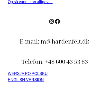
Instagram
Facebook
E-mail: m@hardenfelt.dk
Telefon: +48 600 43 53 83
WERSJA PO POLSKU
ENGLISH VERSION