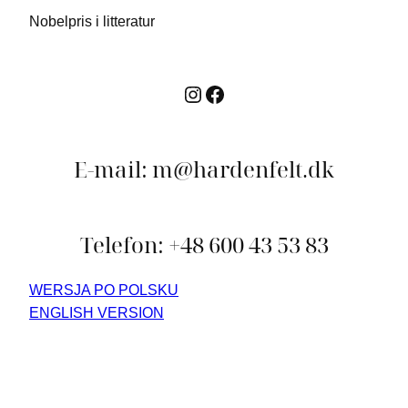
Nobelpris i litteratur
Instagram
Facebook
E-mail: m@hardenfelt.dk
Telefon: +48 600 43 53 83
WERSJA PO POLSKU
ENGLISH VERSION