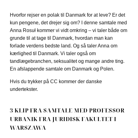
Hvorfor rejser en polak til Danmark for at leve? Er det
kun pengene, det drejer sig om? I denne samtale med
Anna Rosuł kommer vi vidt omkring – vi taler både om
grunde til at tage til Danmark, hvordan man kan
forlade verdens bedste land. Og så taler Anna om
kærlighed til Danmark. Vi taler også om
tandlægebranchen, seksualitet og mange andre ting.
En afslappende samtale om Danmark og Polen.
Hvis du trykker på CC kommer der danske
undertekster.
3 KLIP FRA SAMTALE MED PROFESSOR
URBANIK FRA JURIDISK FAKULTET I
WARSZAWA