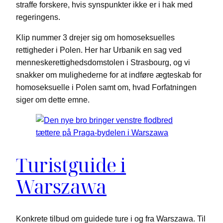
straffe forskere, hvis synspunkter ikke er i hak med
regeringens.
Klip nummer 3 drejer sig om homoseksuelles
rettigheder i Polen. Her har Urbanik en sag ved
menneskerettighedsdomstolen i Strasbourg, og vi
snakker om mulighederne for at indføre ægteskab for
homoseksuelle i Polen samt om, hvad Forfatningen
siger om dette emne.
Turistguide i
Warszawa
Konkrete tilbud om guidede ture i og fra Warszawa. Til