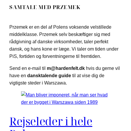
SAMTALE MED PRZEMEK
Przemek er en del af Polens voksende velstillede
middelklasse. Przemek selv beskæftiger sig med
rådgivning af danske virksomheder, taler perfekt
dansk, og hans kone er læge. Vi taler om tiden under
PiS, fortiden og forventningerne til fremtiden.
Send en e-mail til
m@hardenfelt.dk
hvis du gerne vil
have en
dansktalende guide
til at vise dig de
vigtigste steder i Warszawa.
Rejseleder i hele