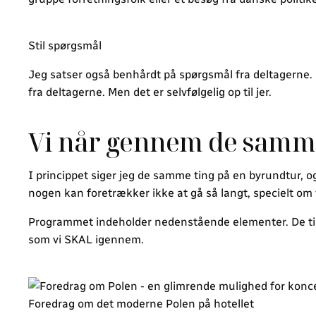
Stil spørgsmål
Jeg satser også benhårdt på spørgsmål fra deltagerne. 
fra deltagerne. Men det er selvfølgelig op til jer.
Vi når gennem de samm
I princippet siger jeg de samme ting på en byrundtur, og
nogen kan foretrækker ikke at gå så langt, specielt om 
Programmet indeholder nedenstående elementer. De til
som vi SKAL igennem.
Foredrag om det moderne Polen på hotellet