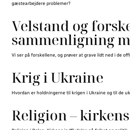
gæstearbejdere problemer?
Velstand og forskel
sammenligning 
Vi ser på forskellene, og prøver at grave lidt ned i de offic
Krig i Ukraine
Hvordan er holdningerne til krigen i Ukraine og til de
Religion – kirkens