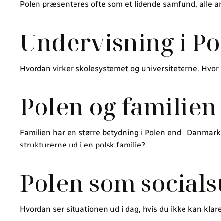
Polen præsenteres ofte som et lidende samfund, alle and
Undervisning i Po
Hvordan virker skolesystemet og universiteterne. Hvor
Polen og familien
Familien har en større betydning i Polen end i Danmar
strukturerne ud i en polsk familie?
Polen som socials
Hvordan ser situationen ud i dag, hvis du ikke kan klare