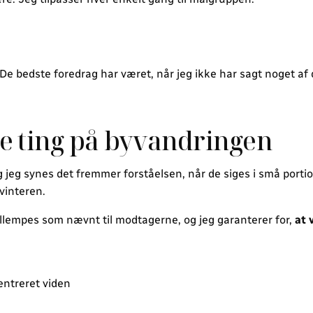
De bedste foredrag har været, når jeg ikke har sagt noget af
e ting på byvandringen
 jeg synes det fremmer forståelsen, når de siges i små portio
vinteren.
lempes som nævnt til modtagerne, og jeg garanterer for,
at 