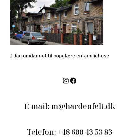
I dag omdannet til populære enfamiliehuse
Instagram
Facebook
E-mail: m@hardenfelt.dk
Telefon: +48 600 43 53 83