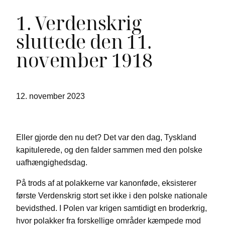
1. Verdenskrig
sluttede den 11.
november 1918
12. november 2023
Eller gjorde den nu det? Det var den dag, Tyskland
kapitulerede, og den falder sammen med den polske
uafhængighedsdag.
På trods af at polakkerne var kanonføde, eksisterer
første Verdenskrig stort set ikke i den polske nationale
bevidsthed. I Polen var krigen samtidigt en broderkrig,
hvor polakker fra forskellige områder kæmpede mod