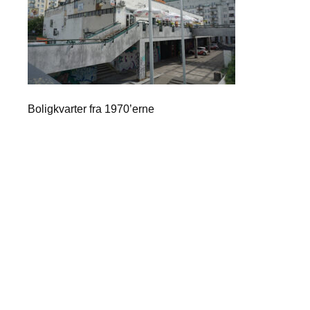
Boligkvarter fra 1970’erne